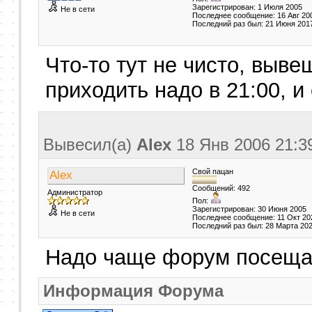
Зарегистрирован: 1 Июля 2005
Не в сети
Последнее сообщение: 16 Авг 20
Последний раз был: 21 Июня 201
Что-то тут не чисто, выв
приходить надо в 21:00, и
Вывесил(a)
Alex
18 Янв 2006
21:3
Свой пацан
Alex
Сообщений: 492
Администратор
Пол:
Зарегистрирован: 30 Июня 2005
Не в сети
Последнее сообщение: 11 Окт 20
Последний раз был: 28 Марта 20
Надо чаще форум посеща
Информация Форума