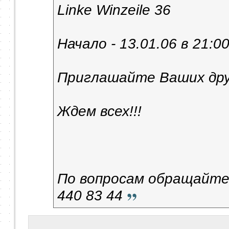
Linke Winzeile 36
Начало - 13.01.06 в 21:0
Приглашайте Ваших дру
Ждем всех!!!
По вопросам обращайтес
440 83 44