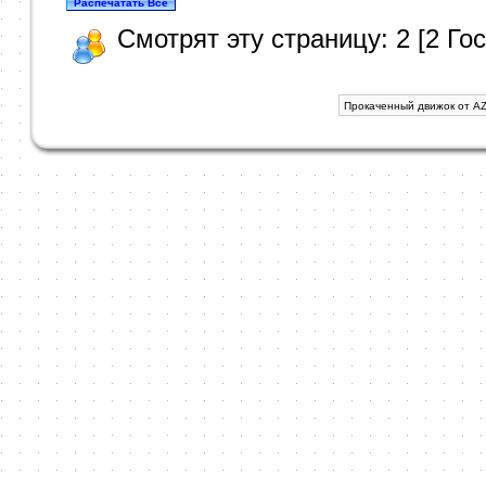
Смотрят эту страницу: 2 [2 Гос
Прокаченный движок от AZ