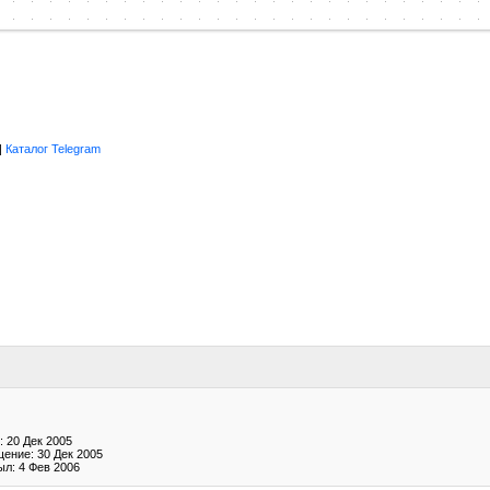
|
Каталог Telegram
 20 Дек 2005
ение: 30 Дек 2005
ыл: 4 Фев 2006