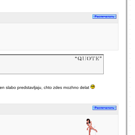
hen slabo predstavljaju, chto zdes mozhno delat