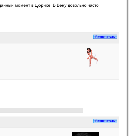
 данный момент в Цюрихе. В Вену довольно часто