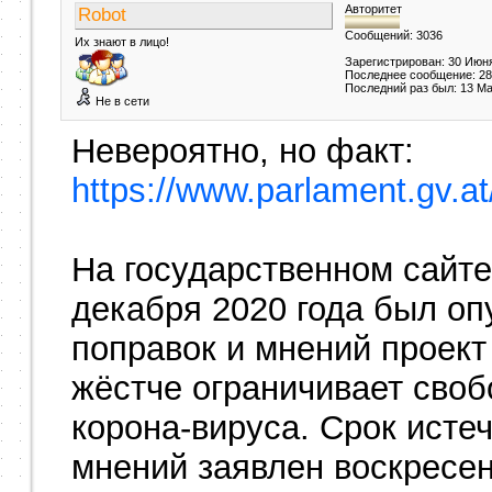
Авторитет
Robot
Сообщений: 3036
Их знают в лицо!
Зарегистрирован: 30 Июн
Последнее сообщение: 28
Последний раз был: 13 М
Не в сети
Невероятно, но факт:
https://www.parlament.gv
На государственном сайте
декабря 2020 года был оп
поправок и мнений проект
жёстче ограничивает своб
корона-вируса. Срок исте
мнений заявлен воскресен