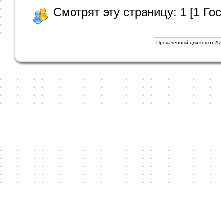
Смотрят эту страницу: 1 [1 Гос
Прокаченный движок от AZ