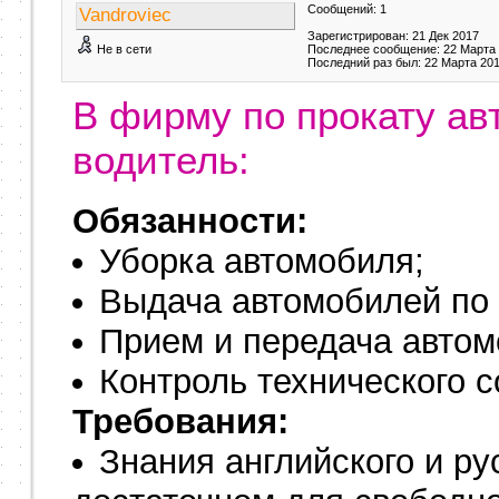
Сообщений: 1
Vandroviec
Зарегистрирован: 21 Дек 2017
Не в сети
Последнее сообщение: 22 Марта
Последний раз был: 22 Марта 20
В фирму по прокату ав
водитель:
Обязанности:
Уборка автомобиля;
Выдача автомобилей по 
Прием и передача автом
Контроль технического 
Требования:
Знания английского и ру