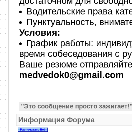
достаточном для свободно
Водительские права кате
Пунктуальность, внимате
Условия:
График работы: индивид
время собеседования с р
Ваше резюме отправляйте
medvedok0@gmail.com
"Это сообщение просто зажигает!
Информация Форума