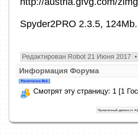
http://austria.gfvg.com/z
Spyder2PRO 2.3.5, 124Mb.
Редактирован Robot 21 Июня 2017 •
Информация Форума
Смотрят эту страницу: 1 [1 Гос
Прокаченный движок от AZ