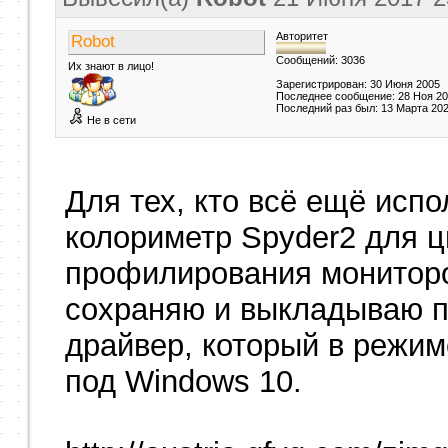
Авторитет
Robot
Сообщений: 3036
Их знают в лицо!
Зарегистрирован: 30 Июня 2005
Последнее сообщение: 28 Ноя 2
Последний раз был: 13 Марта 20
Не в сети
Для тех, кто всё ещё исп
колориметр Spyder2 для ц
профилирования мониторо
сохраняю и выкладываю п
драйвер, который в режим
под Windows 10.