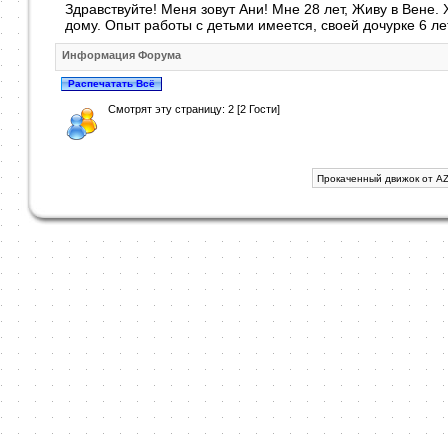
Здравствуйте! Меня зовут Ани! Мне 28 лет, Живу в Вене
дому. Опыт работы с детьми имеется, своей дочурке 6 лет
Информация Форума
Смотрят эту страницу: 2 [2 Гости]
Прокаченный движок от AZ