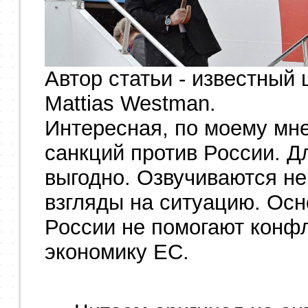
Автор статьи - известный
Mattias Westman.
Интересная, по моему мне
санкций против России. Для
выгодно. Озвучиваются н
взгляды на ситуацию. Осн
России не помогают конфл
экономику ЕС.