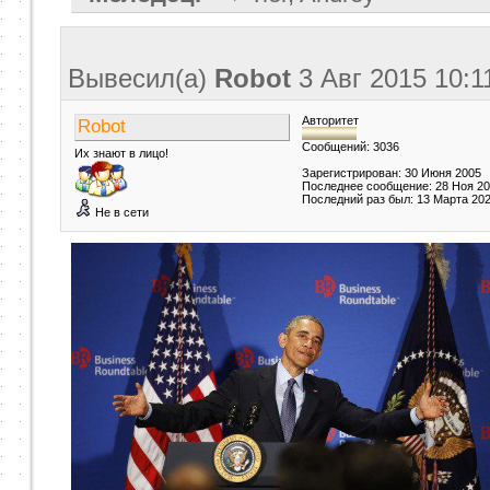
Вывесил(a)
Robot
3 Авг 2015
10:1
Авторитет
Robot
Сообщений: 3036
Их знают в лицо!
Зарегистрирован: 30 Июня 2005
Последнее сообщение: 28 Ноя 2
Последний раз был: 13 Марта 20
Не в сети