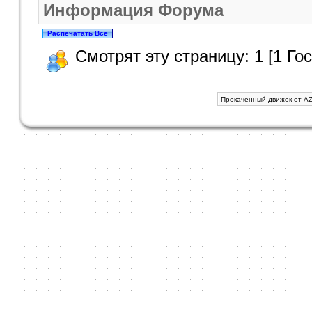
Информация Форума
Смотрят эту страницу: 1 [1 Гос
Прокаченный движок от AZ