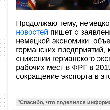
Продолжаю тему, немецко
новостей
пишет о заявлен
немецкой экономики, объ
германских предприятий, 
снижении германского экс
рабочих мест в ФРГ в 201
сокращение экспорта в эт
"Спасибо, что поделился информ