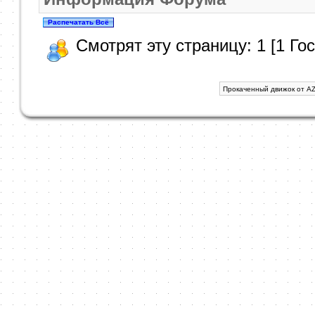
Смотрят эту страницу: 1 [1 Гос
Прокаченный движок от AZ