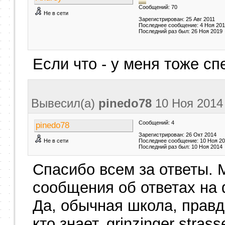
Сообщений: 70
Не в сети
Зарегистрирован: 25 Авг 2011
Последнее сообщение: 4 Ноя 20
Последний раз был: 26 Ноя 2019
Если что - у меня тоже сп
Вывесил(a)
pinedo78
10 Ноя 201
Сообщений: 4
pinedo78
Зарегистрирован: 26 Окт 2014
Не в сети
Последнее сообщение: 10 Ноя 2
Последний раз был: 10 Ноя 2014
Спасибо всем за ответы. 
сообщения об ответах на 
Да, обычная школа, правд
кто знает, grinzinger strass