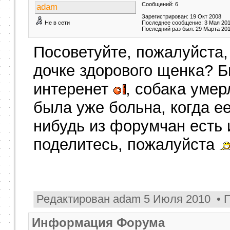
Сообщений: 6
adam
Зарегистрирован: 19 Окт 2008
Не в сети
Последнее сообщение: 3 Мая 20
Последний раз был: 29 Марта 20
Посоветуйте, пожалуйста,
дочке здорового щенка? Б
интеренет
, собака умер
была уже больна, когда ее
нибудь из форумчан есть 
поделитесь, пожалуйста
Редактирован adam 5 Июля 2010 • 
Информация Форума