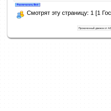
Смотрят эту страницу: 1 [1 Гос
Прокаченный движок от AZ