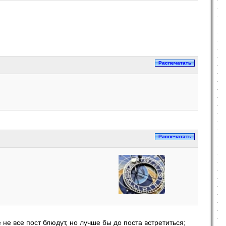
 не все пост блюдут, но лучше бы до поста встретиться;