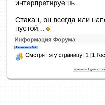
интерпретируешь...
Стакан, он всегда или на
пустой...
Информация Форума
Смотрят эту страницу: 1 [1 Гос
Прокаченный движок от AZ