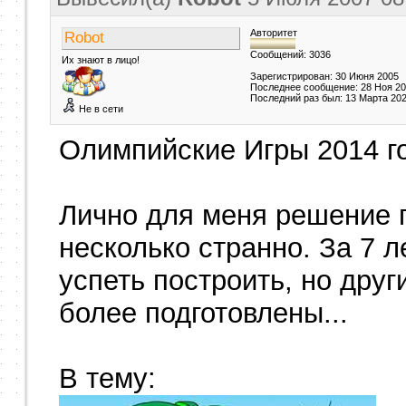
Авторитет
Robot
Сообщений: 3036
Их знают в лицо!
Зарегистрирован: 30 Июня 2005
Последнее сообщение: 28 Ноя 2
Последний раз был: 13 Марта 20
Не в сети
Олимпийские Игры 2014 го
Лично для меня решение 
несколько странно. За 7 л
успеть построить, но дру
более подготовлены...
В тему: