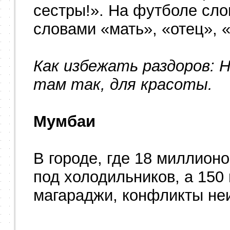
сестры!». На футболе сло
словами «мать», «отец», 
Как избежать раздоров: 
там так, для красоты.
Мумбаи
В городе, где 18 миллионо
под холодильников, а 150
магараджи, конфликты не