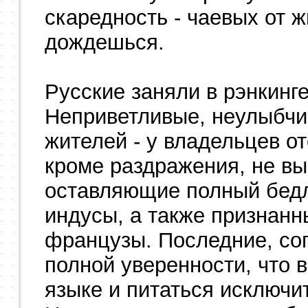
скаредность - чаевых от 
дождешься.
Русские заняли в рэнкинге
Неприветливые, неулыбч
жителей - у владельцев от
кроме раздражения, не вы
оставляющие полный бедл
индусы, а также признан
французы. Последние, сог
полной уверенности, что 
языке и питаться исключ