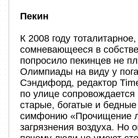
Пекин
К 2008 году тоталитарное,
сомневающееся в собстве
попросило пекинцев не пл
Олимпиады на виду у пога
Сэндифорд, редактор Time 
по улице сопровождается
старые, богатые и бедные
симфонию «Прочищение лег
загрязнения воздуха. Но о