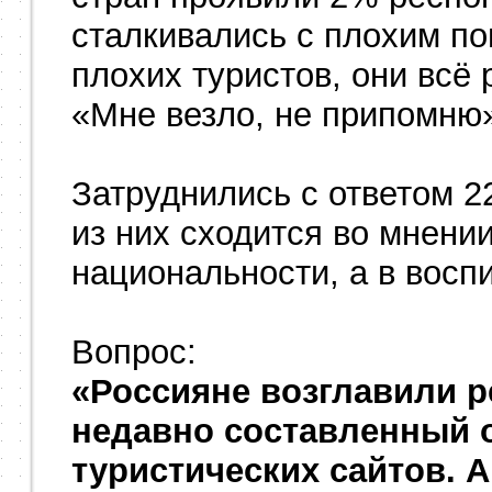
сталкивались с плохим по
плохих туристов, они всё 
«Мне везло, не припомню
Затруднились с ответом 
из них сходится во мнении
национальности, а в восп
Вопрос:
«Россияне возглавили р
недавно составленный 
туристических сайтов. А