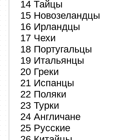
14 Тайцы
15 Новозеландцы
16 Ирландцы
17 Чехи
18 Португальцы
19 Итальянцы
20 Греки
21 Испанцы
22 Поляки
23 Турки
24 Англичане
25 Русские
26 Китайцы