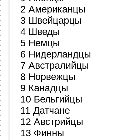
2 Американцы
3 Швейцарцы
4 Шведы
5 Немцы
6 Нидерландцы
7 Австралийцы
8 Норвежцы
9 Канадцы
10 Бельгийцы
11 Датчане
12 Австрийцы
13 Финны