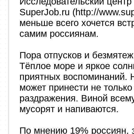
Исследовательский центр 
SuperJob.ru (http://www.su
меньше всего хочется вст
самим россиянам.
Пора отпусков и безмятеж
Тёплое море и яркое солн
приятных воспоминаний. Н
может принести не только
раздражения. Виной всему
мусорят и напиваются.
По мнению 19% россиян, 