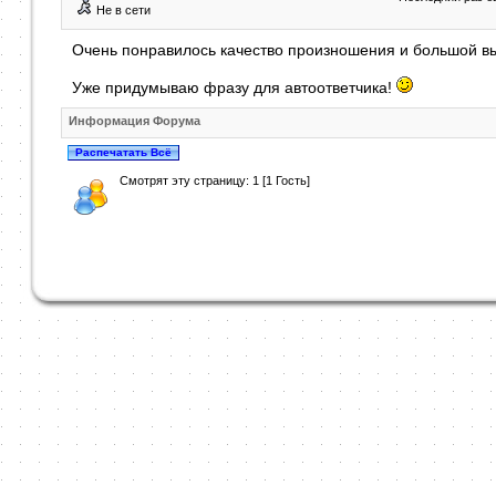
Не в сети
Очень понравилось качество произношения и большой в
Уже придумываю фразу для автоответчика!
Информация Форума
Смотрят эту страницу: 1 [1 Гость]